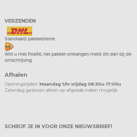
VERZENDEN
Standaard pakketdienst
Wilt u met PostNL het pakket ontvangen meld dit dan bij de
omschrijving
Afhalen
Openingstijden:
Maandag t/m vrijdag 08:30u-17:00u
Zaterdag gesloten alleen op afspraak indien mogelijk.
SCHRIJF JE IN VOOR ONZE NIEUWSBRIEF!