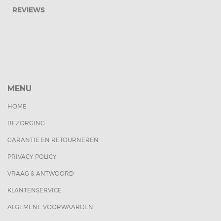
REVIEWS
MENU
HOME
BEZORGING
GARANTIE EN RETOURNEREN
PRIVACY POLICY
VRAAG & ANTWOORD
KLANTENSERVICE
ALGEMENE VOORWAARDEN