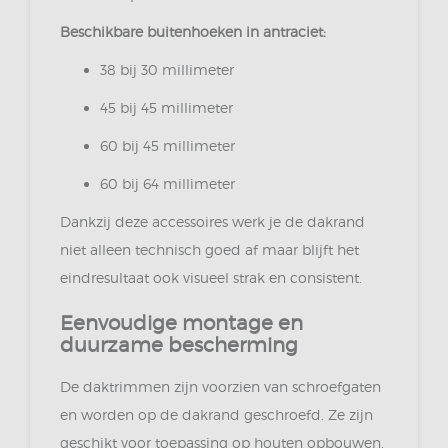
Beschikbare buitenhoeken in antraciet:
38 bij 30 millimeter
45 bij 45 millimeter
60 bij 45 millimeter
60 bij 64 millimeter
Dankzij deze accessoires werk je de dakrand
niet alleen technisch goed af maar blijft het
eindresultaat ook visueel strak en consistent.
Eenvoudige montage en
duurzame bescherming
De daktrimmen zijn voorzien van schroefgaten
en worden op de dakrand geschroefd. Ze zijn
geschikt voor toepassing op houten opbouwen,