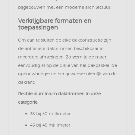
bijgebouwen met een moderne architectuur.
Verkrijgbare formaten en
toepassingen
Om aan te sluiten op elke dakconstructie zijn
de antraciete daktrimmen beschikbaar in
meerdere afmetingen. Zo stem je de maat
eenvoudig af op de dikte van het dakpakket, de
opbouwhoogte en het gewenste uiterlijk van de
dakrand.
Rechte aluminium daktrimmen in deze
categorie:
38 bij 30 millimeter
45 bij 45 millimeter