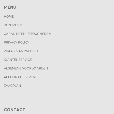
MENU
HOME
BEZORGING
GARANTIE EN RETOURNEREN
PRIVACY POLICY
VRAAG & ANTWOORD
KLANTENSERVICE
ALGEMENE VOORWAARDEN
ACCOUNT GEGEVENS
ZAAGPLAN
CONTACT