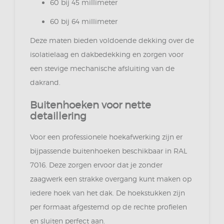
60 bij 45 millimeter
60 bij 64 millimeter
Deze maten bieden voldoende dekking over de
isolatielaag en dakbedekking en zorgen voor
een stevige mechanische afsluiting van de
dakrand.
Buitenhoeken voor nette
detaillering
Voor een professionele hoekafwerking zijn er
bijpassende buitenhoeken beschikbaar in RAL
7016. Deze zorgen ervoor dat je zonder
zaagwerk een strakke overgang kunt maken op
iedere hoek van het dak. De hoekstukken zijn
per formaat afgestemd op de rechte profielen
en sluiten perfect aan.