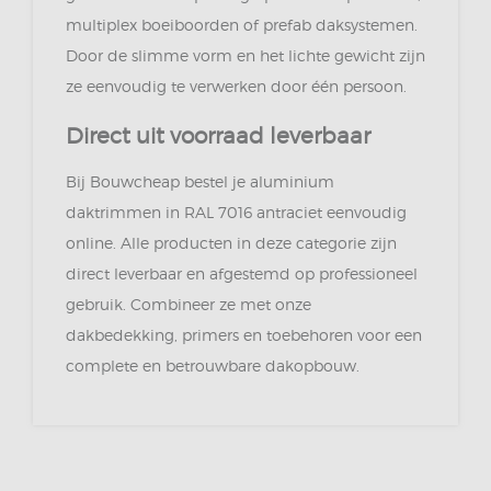
multiplex boeiboorden of prefab daksystemen.
Door de slimme vorm en het lichte gewicht zijn
ze eenvoudig te verwerken door één persoon.
Direct uit voorraad leverbaar
Bij Bouwcheap bestel je aluminium
daktrimmen in RAL 7016 antraciet eenvoudig
online. Alle producten in deze categorie zijn
direct leverbaar en afgestemd op professioneel
gebruik. Combineer ze met onze
dakbedekking, primers en toebehoren voor een
complete en betrouwbare dakopbouw.