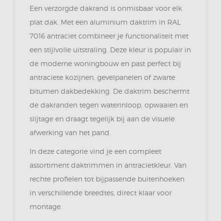
Een verzorgde dakrand is onmisbaar voor elk
plat dak. Met een aluminium daktrim in RAL
7016 antraciet combineer je functionaliteit met
een stijlvolle uitstraling. Deze kleur is populair in
de moderne woningbouw en past perfect bij
antraciete kozijnen, gevelpanelen of zwarte
bitumen dakbedekking. De daktrim beschermt
de dakranden tegen waterinloop, opwaaien en
slijtage en draagt tegelijk bij aan de visuele
afwerking van het pand.
In deze categorie vind je een compleet
assortiment daktrimmen in antracietkleur. Van
rechte profielen tot bijpassende buitenhoeken
in verschillende breedtes, direct klaar voor
montage.