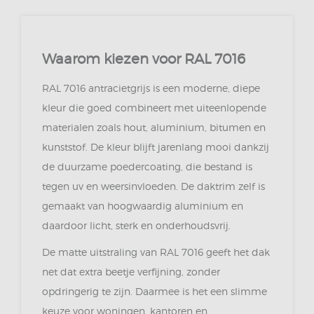
Waarom kiezen voor RAL 7016
RAL 7016 antracietgrijs is een moderne, diepe
kleur die goed combineert met uiteenlopende
materialen zoals hout, aluminium, bitumen en
kunststof. De kleur blijft jarenlang mooi dankzij
de duurzame poedercoating, die bestand is
tegen uv en weersinvloeden. De daktrim zelf is
gemaakt van hoogwaardig aluminium en
daardoor licht, sterk en onderhoudsvrij.
De matte uitstraling van RAL 7016 geeft het dak
net dat extra beetje verfijning, zonder
opdringerig te zijn. Daarmee is het een slimme
keuze voor woningen, kantoren en