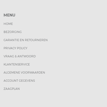
MENU
HOME
BEZORGING
GARANTIE EN RETOURNEREN
PRIVACY POLICY
VRAAG & ANTWOORD
KLANTENSERVICE
ALGEMENE VOORWAARDEN
ACCOUNT GEGEVENS
ZAAGPLAN