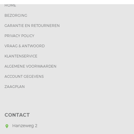
HOME
BEZORGING
GARANTIE EN RETOURNEREN
PRIVACY POLICY
VRAAG & ANTWOORD
KLANTENSERVICE
ALGEMENE VOORWAARDEN
ACCOUNT GEGEVENS
ZAAGPLAN
CONTACT
Hanzeweg 2
room