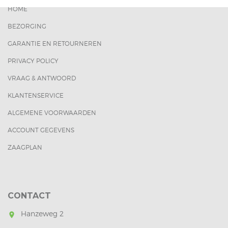
HOME
BEZORGING
GARANTIE EN RETOURNEREN
PRIVACY POLICY
VRAAG & ANTWOORD
KLANTENSERVICE
ALGEMENE VOORWAARDEN
ACCOUNT GEGEVENS
ZAAGPLAN
CONTACT
Hanzeweg 2
room