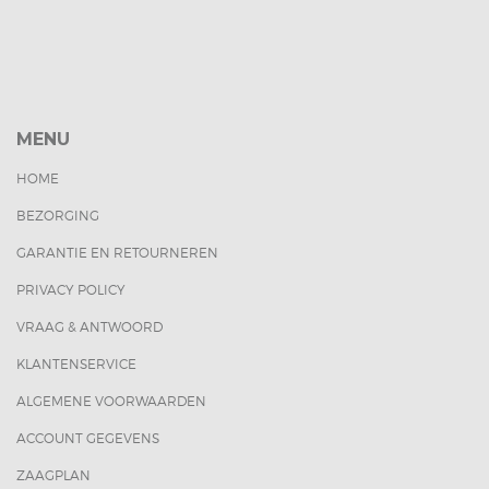
MENU
HOME
BEZORGING
GARANTIE EN RETOURNEREN
PRIVACY POLICY
VRAAG & ANTWOORD
KLANTENSERVICE
ALGEMENE VOORWAARDEN
ACCOUNT GEGEVENS
ZAAGPLAN