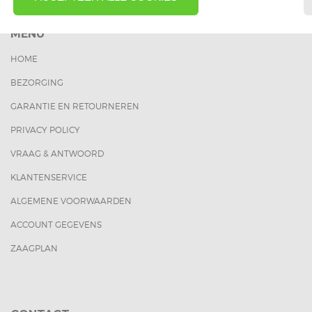
MENU
HOME
BEZORGING
GARANTIE EN RETOURNEREN
PRIVACY POLICY
VRAAG & ANTWOORD
KLANTENSERVICE
ALGEMENE VOORWAARDEN
ACCOUNT GEGEVENS
ZAAGPLAN