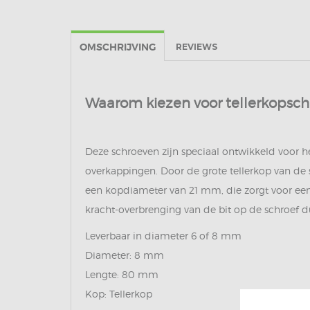
OMSCHRIJVING
REVIEWS
Waarom kiezen voor tellerkopschr
Deze schroeven zijn speciaal ontwikkeld voor h
overkappingen. Door de grote tellerkop van de
een kopdiameter van 21 mm, die zorgt voor een 
kracht-overbrenging van de bit op de schroef d
Leverbaar in diameter 6 of 8 mm
Diameter: 8 mm
Lengte: 80 mm
Kop: Tellerkop