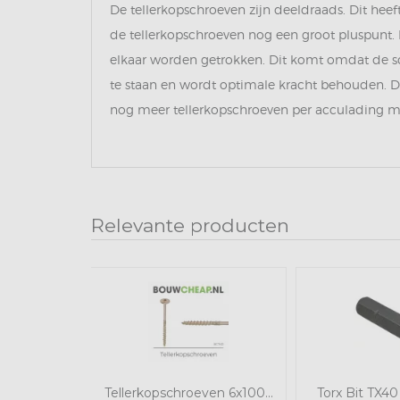
De tellerkopschroeven zijn deeldraads. Dit heef
de tellerkopschroeven nog een groot pluspunt. D
elkaar worden getrokken. Dit komt omdat de s
te staan en wordt optimale kracht behouden. D
nog meer tellerkopschroeven per acculading m
Relevante producten
Tellerkopschroeven 6x100...
Torx Bit TX4