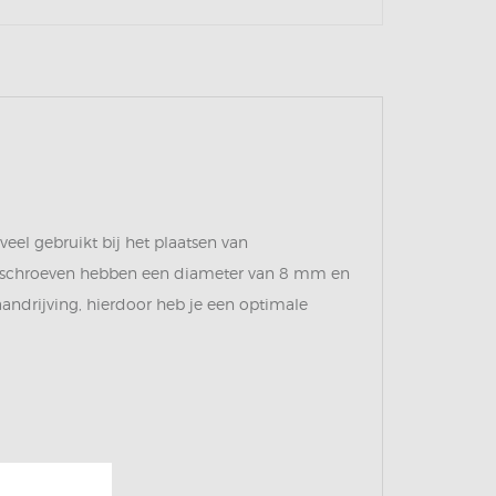
eel gebruikt bij het plaatsen van
rkopschroeven hebben een diameter van 8 mm en
andrijving, hierdoor heb je een optimale