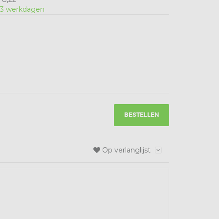
-3 werkdagen
BESTELLEN
Op verlanglijst