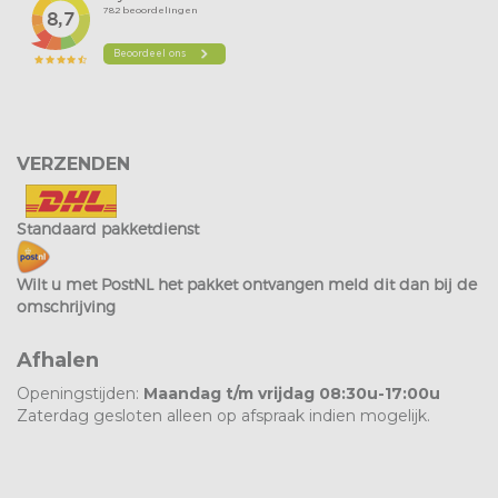
VERZENDEN
Standaard pakketdienst
Wilt u met PostNL het pakket ontvangen meld dit dan bij de
omschrijving
Afhalen
Openingstijden:
Maandag t/m vrijdag 08:30u-17:00u
Zaterdag gesloten alleen op afspraak indien mogelijk.