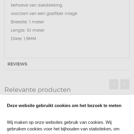
behoeve van dakdekking.
voorzien van een glasfiber inlage
Breedte: 1 meter
Lengte: 10 meter
Dikte: 1,9MM
REVIEWS
Relevante producten
Deze website gebruikt cookies om het bezoek te meten
Wij maken op onze websites gebruik van cookies. Wij
gebruiken cookies voor het bijhouden van statistieken, om