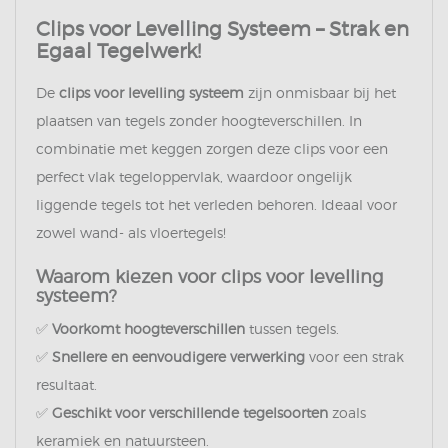
Clips voor Levelling Systeem – Strak en
Egaal Tegelwerk!
De
clips voor levelling systeem
zijn onmisbaar bij het
plaatsen van tegels zonder hoogteverschillen. In
combinatie met keggen zorgen deze clips voor een
perfect vlak tegeloppervlak, waardoor ongelijk
liggende tegels tot het verleden behoren. Ideaal voor
zowel wand- als vloertegels!
Waarom kiezen voor clips voor levelling
systeem?
✅
Voorkomt hoogteverschillen
tussen tegels.
✅
Snellere en eenvoudigere verwerking
voor een strak
resultaat.
✅
Geschikt voor verschillende tegelsoorten
zoals
keramiek en natuursteen.