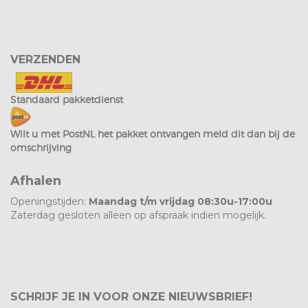
VERZENDEN
Standaard pakketdienst
Wilt u met PostNL het pakket ontvangen meld dit dan bij de
omschrijving
Afhalen
Openingstijden:
Maandag t/m vrijdag 08:30u-17:00u
Zaterdag gesloten alleen op afspraak indien mogelijk.
SCHRIJF JE IN VOOR ONZE NIEUWSBRIEF!