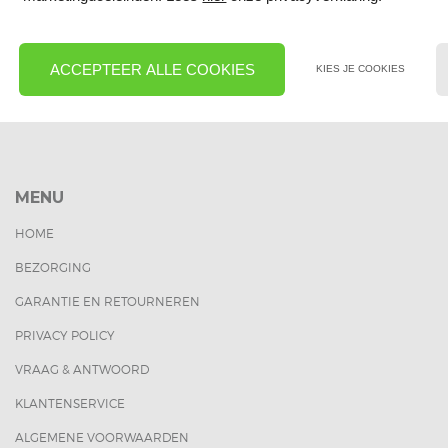
REVIEWS
ACCEPTEER ALLE COOKIES
KIES JE COOKIES
MENU
HOME
BEZORGING
GARANTIE EN RETOURNEREN
PRIVACY POLICY
VRAAG & ANTWOORD
KLANTENSERVICE
ALGEMENE VOORWAARDEN