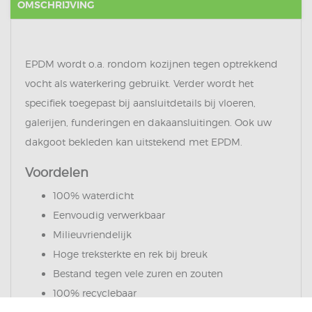
OMSCHRIJVING
EPDM wordt o.a. rondom kozijnen tegen optrekkend
vocht als waterkering gebruikt. Verder wordt het
specifiek toegepast bij aansluitdetails bij vloeren,
galerijen, funderingen en dakaansluitingen. Ook uw
dakgoot bekleden kan uitstekend met EPDM.
Voordelen
100% waterdicht
Eenvoudig verwerkbaar
Milieuvriendelijk
Hoge treksterkte en rek bij breuk
Bestand tegen vele zuren en zouten
100% recyclebaar