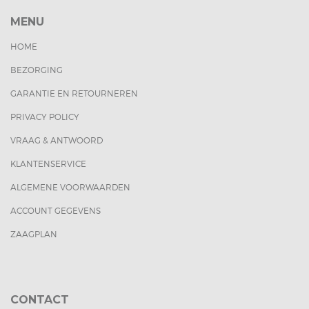
MENU
HOME
BEZORGING
GARANTIE EN RETOURNEREN
PRIVACY POLICY
VRAAG & ANTWOORD
KLANTENSERVICE
ALGEMENE VOORWAARDEN
ACCOUNT GEGEVENS
ZAAGPLAN
CONTACT