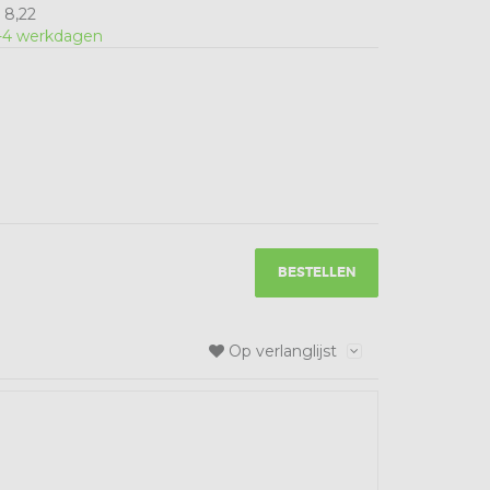
 8,22
-4 werkdagen
BESTELLEN
Op verlanglijst