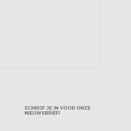
SCHRIJF JE IN VOOR ONZE
NIEUWSBRIEF!